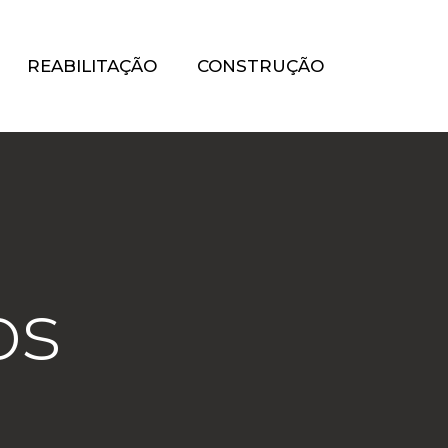
REABILITAÇÃO
CONSTRUÇÃO
os